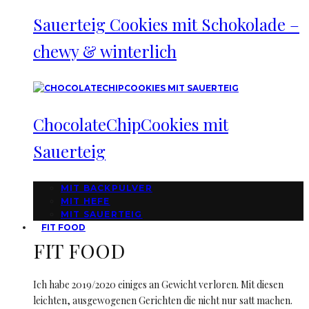
Sauerteig Cookies mit Schokolade –
chewy & winterlich
ChocolateChipCookies mit
Sauerteig
MIT BACKPULVER
MIT HEFE
MIT SAUERTEIG
FIT FOOD
FIT FOOD
Ich habe 2019/2020 einiges an Gewicht verloren. Mit diesen
leichten, ausgewogenen Gerichten die nicht nur satt machen.