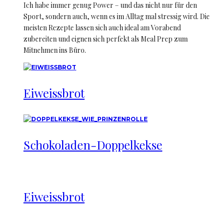
Ich habe immer genug Power – und das nicht nur für den
Sport, sondern auch, wenn es im Alltag mal stressig wird. Die
meisten Rezepte lassen sich auch ideal am Vorabend
zubereiten und eignen sich perfekt als Meal Prep zum
Mitnehmen ins Büro.
Eiweissbrot
Schokoladen-Doppelkekse
Eiweissbrot