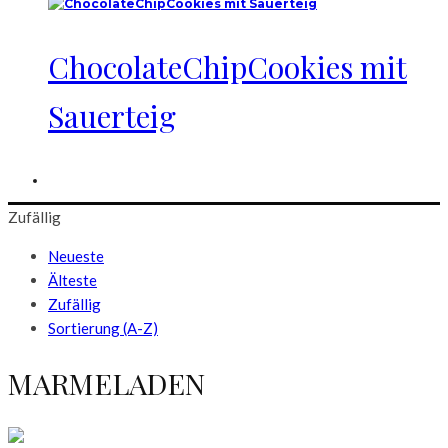
ChocolateChipCookies mit
Sauerteig
Zufällig
Neueste
Älteste
Zufällig
Sortierung (A-Z)
MARMELADEN