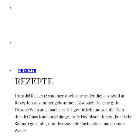
REZEPTE
REZEPTE
Hoppla! Seit 2012 sind hier doch eine ordentliche Anzahl an
Rezepten zusammengekommen! Also zieh Dir eine gute
Flasche Wein auf, mache es Dir gemütlich und scrolle Dich
durch Omas Kuchenlieblinge, tolle Nachtisch-Ideen, herrliche
Schmorgerichte, mundwässernde Pasta oder animierende
Weine.