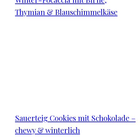
Thymian & Blauschimmelkäse
Sauerteig Cookies mit Schokolade –
chewy & winterlich