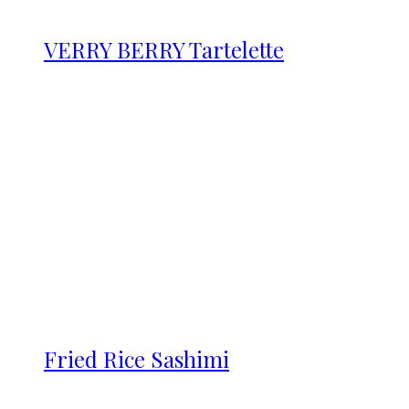
VERRY BERRY Tartelette
Fried Rice Sashimi