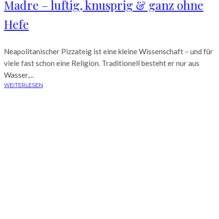
Madre – luftig, knusprig & ganz ohne
Hefe
Neapolitanischer Pizzateig ist eine kleine Wissenschaft – und für
viele fast schon eine Religion. Traditionell besteht er nur aus
Wasser,...
WEITERLESEN