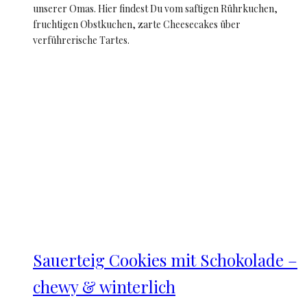
unserer Omas. Hier findest Du vom saftigen Rührkuchen,
fruchtigen Obstkuchen, zarte Cheesecakes über
verführerische Tartes.
Sauerteig Cookies mit Schokolade –
chewy & winterlich