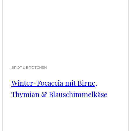
BROT & BRÖTCHEN
Winter-Focaccia mit Birne,
Thymian & Blauschimmelkäse