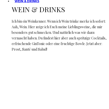
WEIN & DRINKS
WEIN & DRINKS
Ich bin ein Weinkenner. Wenn ich Wein trinke merke ich sofort:
Aah, Wein. Hier zeige ich Euch meine Lieblingsweine, die mir
besonders gut schmecken. Und natürlich was wir dazu
vernascht haben. Du findest hier aber auch spritzige Cocktails,
erfrischende GinTonic oder eine fruchtige Bowle. Jetzt aber:
Prost, Santé und Salud!