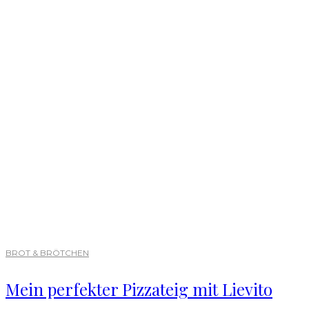
BROT & BRÖTCHEN
Mein perfekter Pizzateig mit Lievito