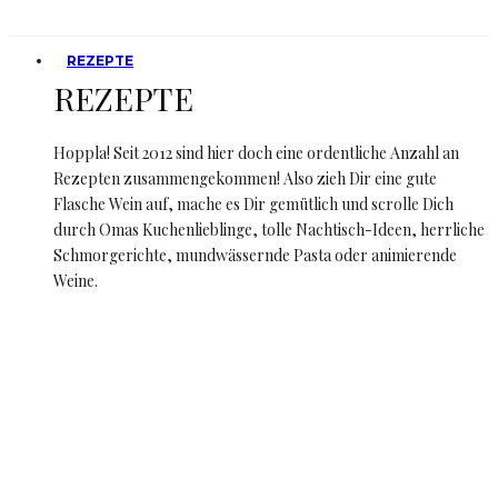
REZEPTE
REZEPTE
Hoppla! Seit 2012 sind hier doch eine ordentliche Anzahl an
Rezepten zusammengekommen! Also zieh Dir eine gute
Flasche Wein auf, mache es Dir gemütlich und scrolle Dich
durch Omas Kuchenlieblinge, tolle Nachtisch-Ideen, herrliche
Schmorgerichte, mundwässernde Pasta oder animierende
Weine.