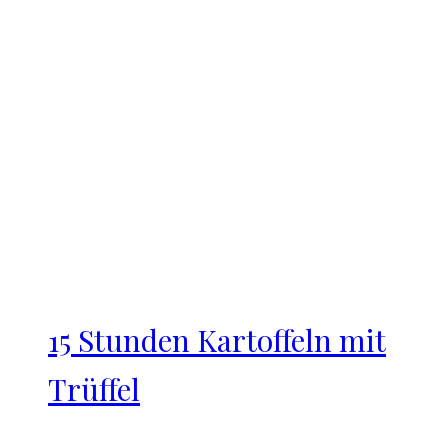
15 Stunden Kartoffeln mit
Trüffel