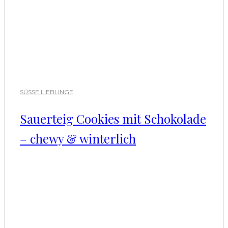
SÜSSE LIEBLINGE
Sauerteig Cookies mit Schokolade
– chewy & winterlich