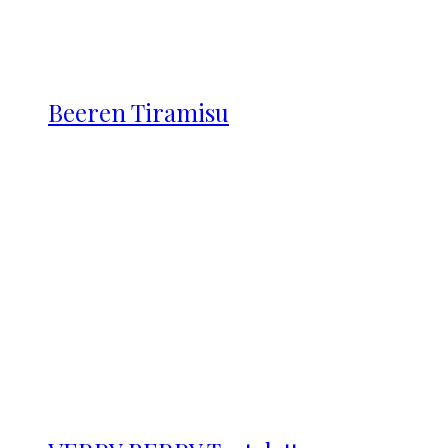
Beeren Tiramisu