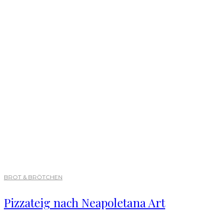
BROT & BRÖTCHEN
Pizzateig nach Neapoletana Art