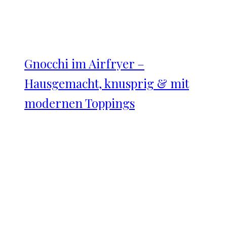
Gnocchi im Airfryer –
Hausgemacht, knusprig & mit
modernen Toppings