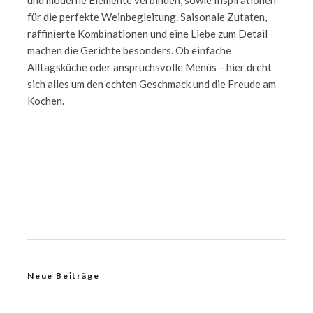
für die perfekte Weinbegleitung. Saisonale Zutaten,
raffinierte Kombinationen und eine Liebe zum Detail
machen die Gerichte besonders. Ob einfache
Alltagsküche oder anspruchsvolle Menüs – hier dreht
sich alles um den echten Geschmack und die Freude am
Kochen.
Neue Beiträge