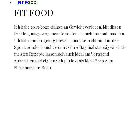
FIT FOOD
FIT FOOD
Ich habe 2019/2020 einiges an Gewicht verloren. Mit diesen
leichten, ausgewogenen Gerichten die nicht nur satt machen.
Ich habe immer genug Power – und das nicht nur für den
Sport, sondern auch, wenn es im Alltag mal stressig wird. Die
meisten Rezepte lassen sich auch ideal am Vorabend
zubereiten und eignen sich perfekt als Meal Prep zum
Mitnehmen ins Büro.