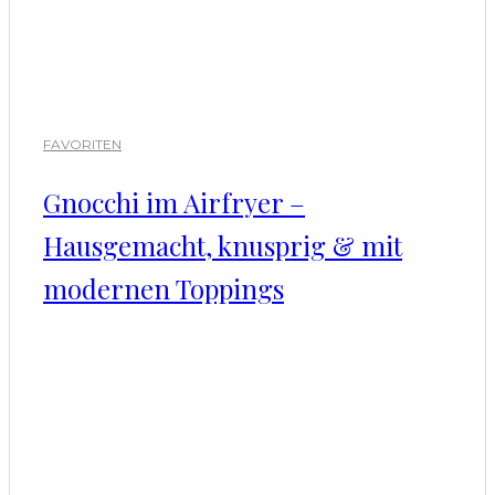
FAVORITEN
Gnocchi im Airfryer –
Hausgemacht, knusprig & mit
modernen Toppings