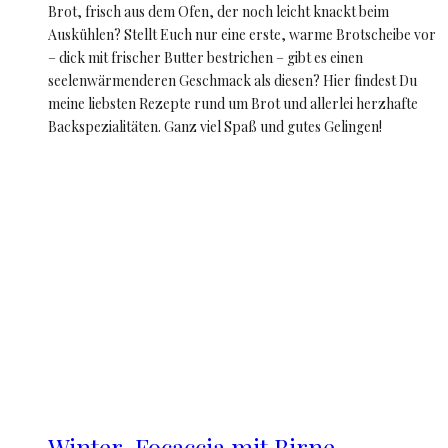
Brot, frisch aus dem Ofen, der noch leicht knackt beim
Auskühlen? Stellt Euch nur eine erste, warme Brotscheibe vor
– dick mit frischer Butter bestrichen – gibt es einen
seelenwärmenderen Geschmack als diesen? Hier findest Du
meine liebsten Rezepte rund um Brot und allerlei herzhafte
Backspezialitäten. Ganz viel Spaß und gutes Gelingen!
Winter-Focaccia mit Birne,