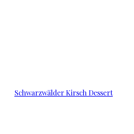
Schwarzwälder Kirsch Dessert