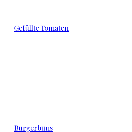
Gefüllte Tomaten
Burgerbuns