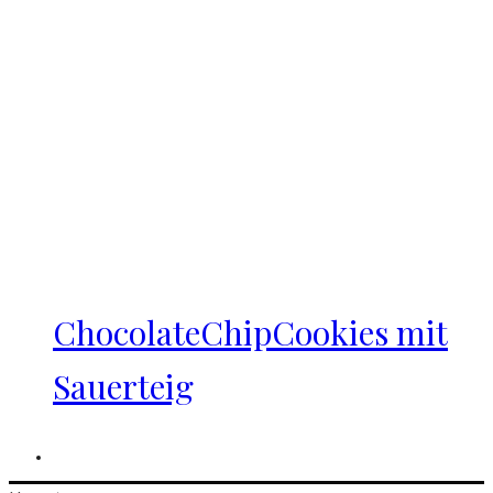
ChocolateChipCookies mit
Sauerteig