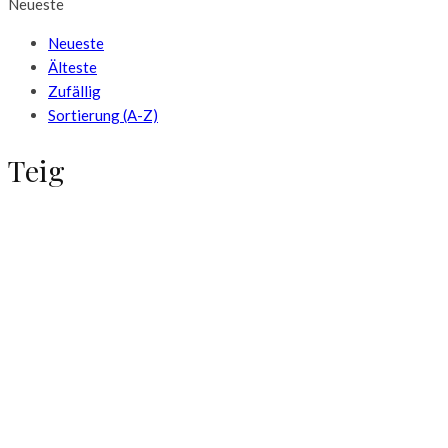
Neueste
Neueste
Älteste
Zufällig
Sortierung (A-Z)
Teig